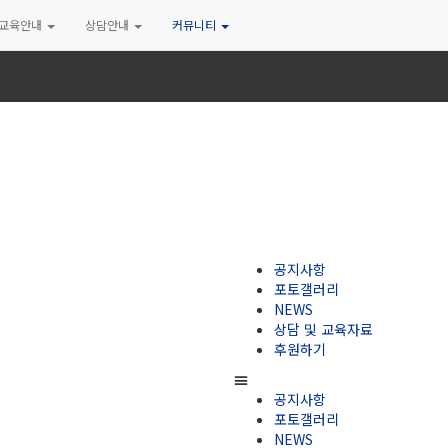
교육안내
상담안내
커뮤니티
공지사항
포토갤러리
NEWS
상담 및 교육자료
후원하기
공지사항
포토갤러리
NEWS