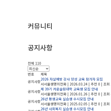
커뮤니티
공지사항
전체 110
번호
제목
2026 자살예방 강사 양성 교육 참가자 모집
공지사항
서서울생명의전화
|
2026.03.24
|
추천 0
|
조회 
제 39기 카운슬링대학 교육생 모집 안내
공지사항
서서울생명의전화
|
2026.01.26
|
추천 0
|
조회 
26년 평생교육 실습생 수시모집 안내
공지사항
서서울생명의전화
|
2025.02.05
|
추천 0
|
조회 
26년 사회복지 실습생 수시모집 안내