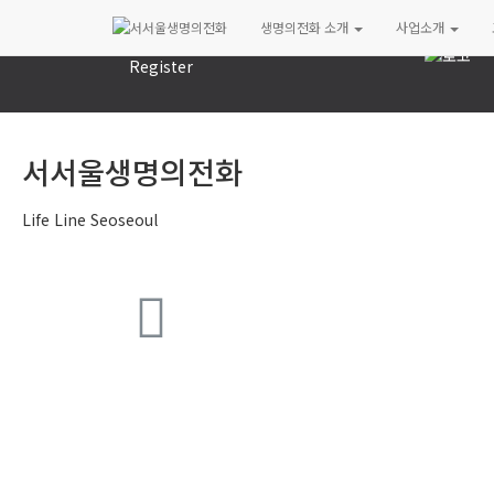
Log In
생명의전화 소개
사업소개
Register
서서울생명의전화
Life Line Seoseoul