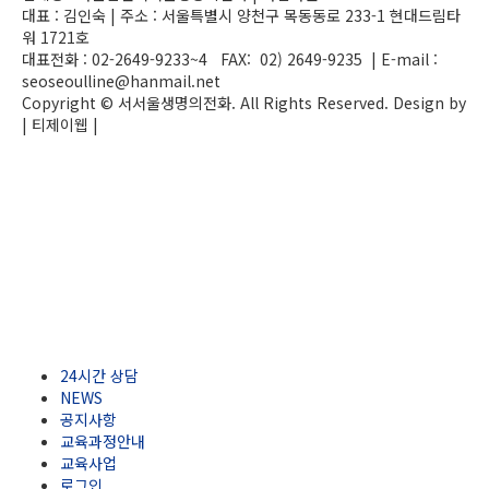
대표 : 김인숙 | 주소 : 서울특별시 양천구 목동동로 233-1 현대드림타
워 1721호
대표전화 : 02-2649-9233~4 FAX: 02) 2649-9235 | E-mail :
seoseoulline@hanmail.net
Copyright © 서서울생명의전화. All Rights Reserved. Design by
| 티제이웹 |
admin
24시간 상담
NEWS
공지사항
교육과정안내
교육사업
로그인