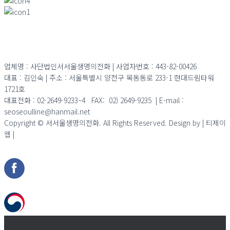
업체명 :
사단법인서서울생명의전화
| 사업자번호 :
443-82-00426
대표 : 김인숙 | 주소 : 서울특별시 양천구 목동동로 233-1 현대드림타워
1721호
대표전화 : 02-2649-9233~4 FAX: 02) 2649-9235 | E-mail :
seoseoulline@hanmail.net
Copyright © 서서울생명의전화. All Rights Reserved. Design by | 티제이
웹 |
admin