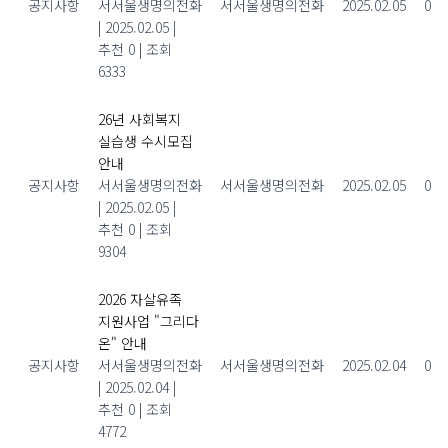
공지사항
서서울생명의전화
서서울생명의전화
2025.02.05
0
|
2025.02.05
|
추천 0
|
조회
6333
26년 사회복지
실습생 수시모집
안내
공지사항
서서울생명의전화
서서울생명의전화
2025.02.05
0
|
2025.02.05
|
추천 0
|
조회
9304
2026 자살유족
지원사업 "그리다
온" 안내
공지사항
서서울생명의전화
서서울생명의전화
2025.02.04
0
|
2025.02.04
|
추천 0
|
조회
4772