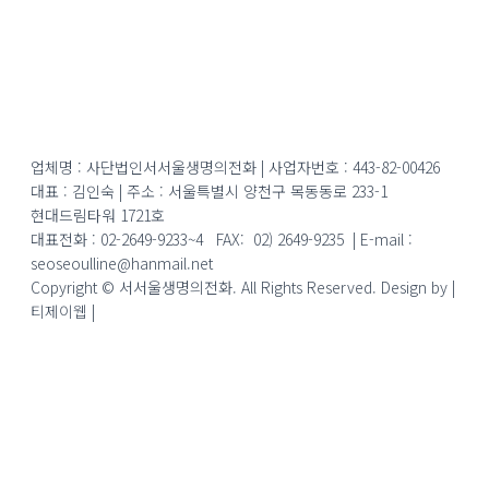
업체명 :
사단법인서서울생명의전화
| 사업자번호 :
443-82-00426
대표 : 김인숙 | 주소 : 서울특별시 양천구 목동동로 233-1
현대드림타워 1721호
대표전화 : 02-2649-9233~4 FAX: 02) 2649-9235 | E-mail :
seoseoulline@hanmail.net
Copyright © 서서울생명의전화. All Rights Reserved. Design by |
티제이웹 |
admin